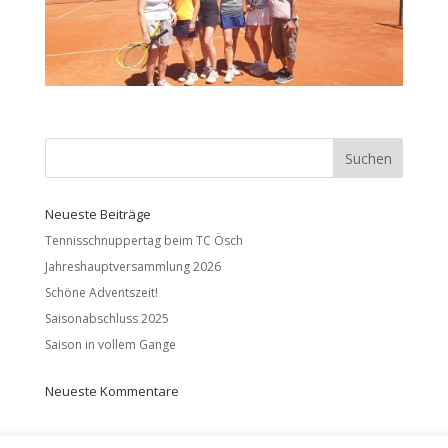
Neueste Beiträge
Tennisschnuppertag beim TC Ösch
Jahreshauptversammlung 2026
Schöne Adventszeit!
Saisonabschluss 2025
Saison in vollem Gange
Neueste Kommentare