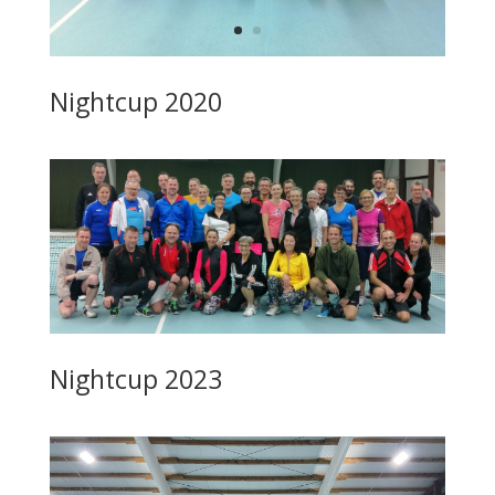
Nightcup 2020
Nightcup 2023