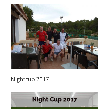
Nightcup 2017