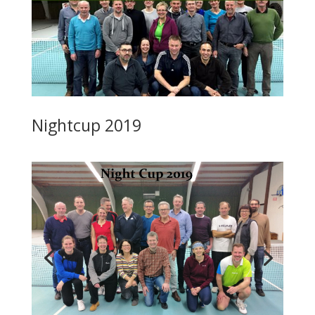
Nightcup 2019