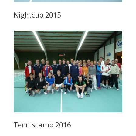
Nightcup 2015
Tenniscamp 2016