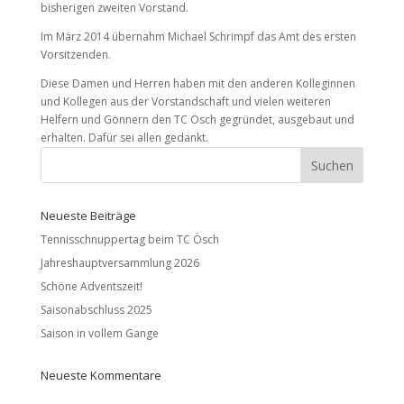
bisherigen zweiten Vorstand.
Im März 2014 übernahm Michael Schrimpf das Amt des ersten
Vorsitzenden.
Diese Damen und Herren haben mit den anderen Kolleginnen
und Kollegen aus der Vorstandschaft und vielen weiteren
Helfern und Gönnern den TC Ösch gegründet, ausgebaut und
erhalten. Dafür sei allen gedankt.
Neueste Beiträge
Tennisschnuppertag beim TC Ösch
Jahreshauptversammlung 2026
Schöne Adventszeit!
Saisonabschluss 2025
Saison in vollem Gange
Neueste Kommentare