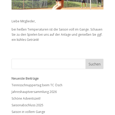
Liebe Mitglieder,
bei heißen Temperaturen ist die Saison voll im Gange. Schauen
Sie zu den Spielen bei uns auf der Anlage und genießen Sie ggf.
ein kühles Getränk!
Neueste Beiträge
Tennisschnuppertag beim TC Ösch
Jahreshauptversammlung 2026
Schöne Adventszeit!
Saisonabschluss 2025
Saison in vollem Gange