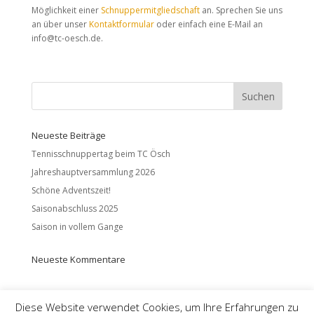
Möglichkeit einer
Schnuppermitgliedschaft
an. Sprechen Sie uns
an über unser
Kontaktformular
oder einfach eine E-Mail an
info@tc-oesch.de.
Neueste Beiträge
Tennisschnuppertag beim TC Ösch
Jahreshauptversammlung 2026
Schöne Adventszeit!
Saisonabschluss 2025
Saison in vollem Gange
Neueste Kommentare
Diese Website verwendet Cookies, um Ihre Erfahrungen zu