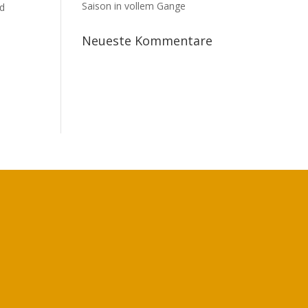
Saison in vollem Gange
rd
Neueste Kommentare